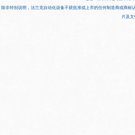
除非特别说明，法兰克自动化设备不获批准或上市的任何制造商或商标
片及文