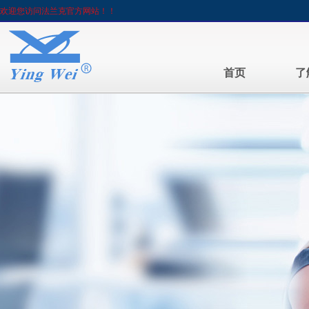
欢迎您访问法兰克官方网站！！
首页
了